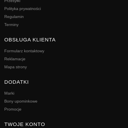
Przesyłki
Polityka prywatności
Regulamin
Terminy
OBSŁUGA KLIENTA
Formularz kontaktowy
Reklamacje
Mapa strony
DODATKI
Marki
Bony upominkowe
Promocje
TWOJE KONTO