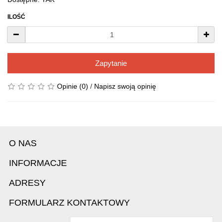
ILOŚĆ
Zapytanie
Opinie (0)
/
Napisz swoją opinię
O NAS
INFORMACJE
ADRESY
FORMULARZ KONTAKTOWY