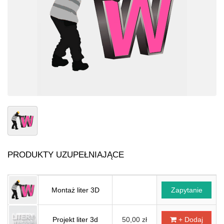
PRODUKTY UZUPEŁNIAJĄCE
Montaż liter 3D
Zapytanie
Projekt liter 3d
50,00 zł
+ Dodaj