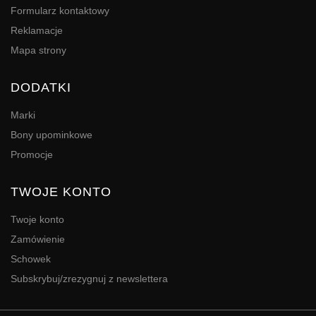
Formularz kontaktowy
Reklamacje
Mapa strony
DODATKI
Marki
Bony upominkowe
Promocje
TWOJE KONTO
Twoje konto
Zamówienie
Schowek
Subskrybuj/zrezygnuj z newslettera