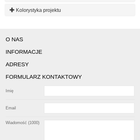
Kolorystyka projektu
O NAS
INFORMACJE
ADRESY
FORMULARZ KONTAKTOWY
Imię
Email
Wiadomość (
1000
)