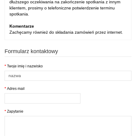
dłuższego oczekiwania na zakończenie spotkania z innym
klientem, prosimy o telefoniczne potwierdzenie terminu
spotkania.
Komentarze
Zachęcamy również do składania zamówień przez internet.
Formularz kontaktowy
Twoje imię i nazwisko
Adres mail
Zapytanie