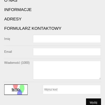
O NAS
INFORMACJE
ADRESY
FORMULARZ KONTAKTOWY
Imię
Email
Wiadomość (
1000
)