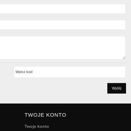
TWOJE KONTO
Twoje konto