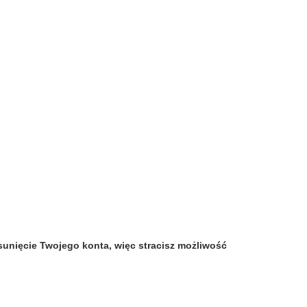
unięcie Twojego konta, więc stracisz możliwość