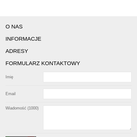
O NAS
INFORMACJE
ADRESY
FORMULARZ KONTAKTOWY
Imię
Email
Wiadomość (
1000
)