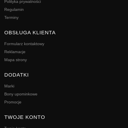
Polityka prywatności
Regulamin
Terminy
OBSŁUGA KLIENTA
Formularz kontaktowy
Reklamacje
Mapa strony
DODATKI
Marki
Bony upominkowe
Promocje
TWOJE KONTO