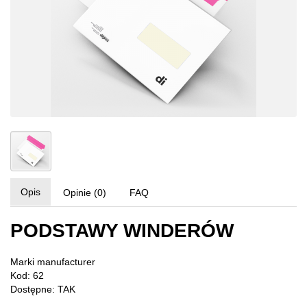
Opis
Opinie (0)
FAQ
PODSTAWY WINDERÓW
Marki
manufacturer
Kod: 62
Dostępne: TAK