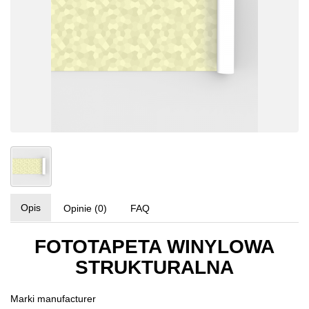
Opis
Opinie (0)
FAQ
FOTOTAPETA WINYLOWA
STRUKTURALNA
Marki
manufacturer