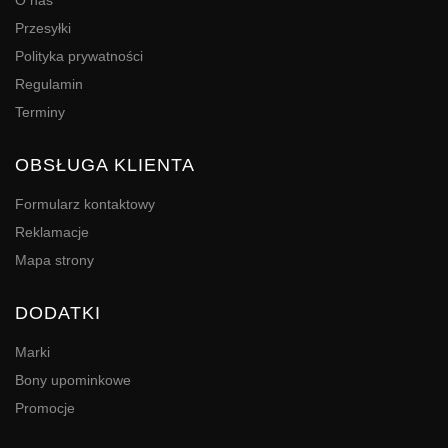
O nas
Przesyłki
Polityka prywatności
Regulamin
Terminy
OBSŁUGA KLIENTA
Formularz kontaktowy
Reklamacje
Mapa strony
DODATKI
Marki
Bony upominkowe
Promocje