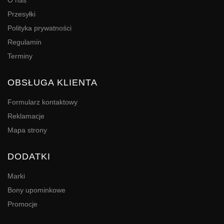
O nas
Przesyłki
Polityka prywatności
Regulamin
Terminy
OBSŁUGA KLIENTA
Formularz kontaktowy
Reklamacje
Mapa strony
DODATKI
Marki
Bony upominkowe
Promocje