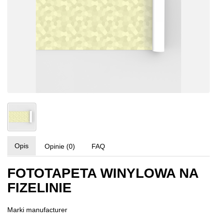
Opis
Opinie (0)
FAQ
FOTOTAPETA WINYLOWA NA
FIZELINIE
Marki
manufacturer