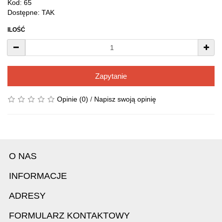
Kod: 65
Dostępne: TAK
ILOŚĆ
Zapytanie
Opinie (0)
/
Napisz swoją opinię
O NAS
INFORMACJE
ADRESY
FORMULARZ KONTAKTOWY